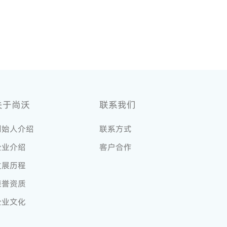
关于尚沃
联系我们
创始人介绍
联系方式
企业介绍
客户合作
发展历程
荣誉资质
企业文化