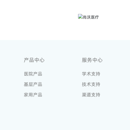
产品中心
服务中心
医院产品
学术支持
基层产品
技术支持
家用产品
渠道支持