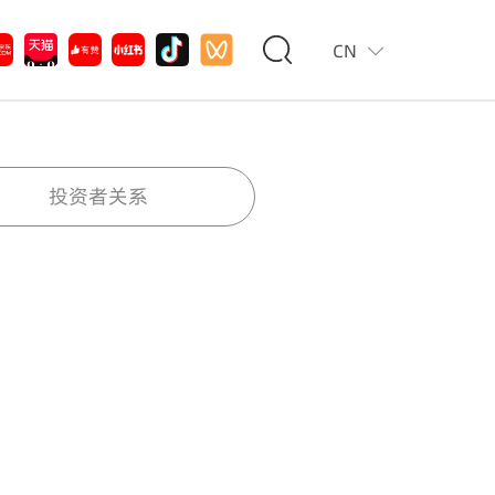
CN
投资者关系