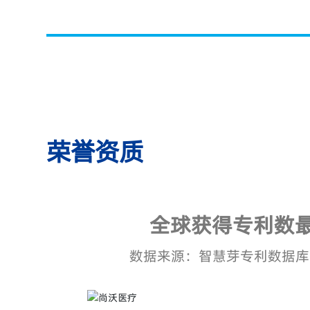
荣誉资质
全球获得专利数
数据来源：智慧芽专利数据库，