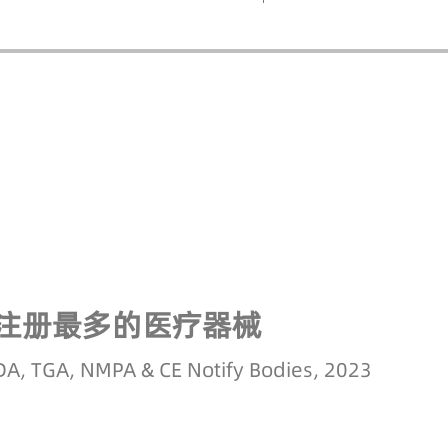
注册最多的医疗器械
 TGA, NMPA & CE Notify Bodies, 2023