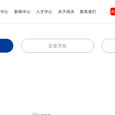
务中心
新闻中心
人才中心
关于尚沃
联系我们
企业文化