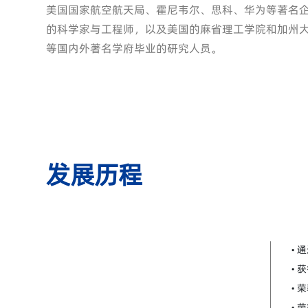
美国国家航空航天局、霍尼韦尔、思科、华为等著名
的科学家与工程师，以及美国的麻省理工学院和加州
等国内外著名学府毕业的研究人员。
发展历程
• 
• 
• 
•