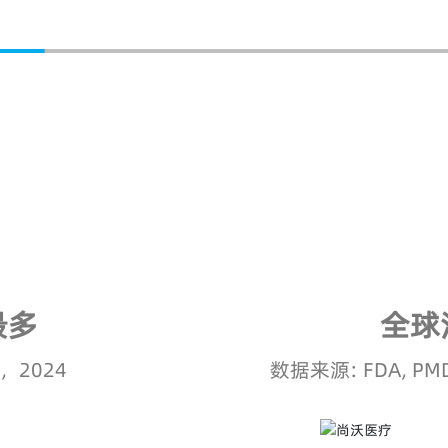
最多
全球
2024
数据来源: FDA, PMDA,