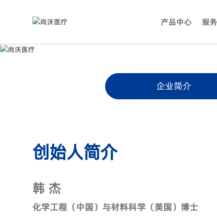
产品中心
服
企业简介
创始人简介
韩 杰
化学工程（中国）与材料科学（美国）博士