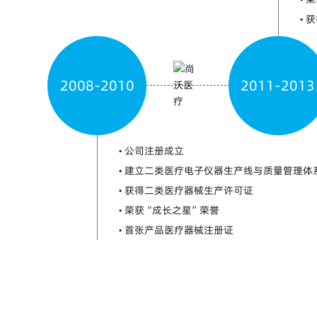
2008-2010
2011-2013
• 公司注册成立
• 建立二类医疗电子仪器生产线与质量管理体
• 获得二类医疗器械生产许可证
• 荣获“成长之星”荣誉