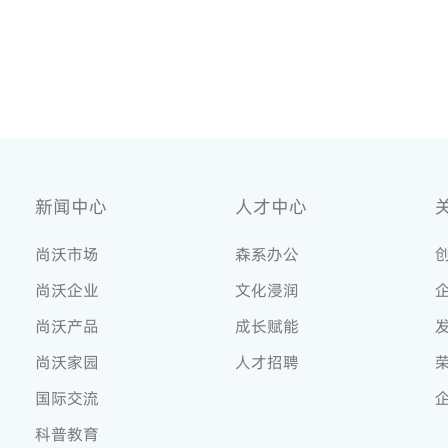
新闻中心
人才中心
尚沃市场
森系办公
尚沃企业
文化浸润
尚沃产品
成长赋能
尚沃家园
人才招聘
国际交流
科普教育