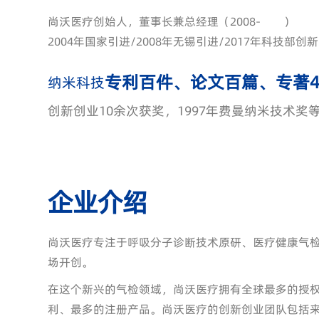
尚沃医疗创始人，董事长兼总经理（2008- ）
2004年国家引进/2008年无锡引进/2017年科技部创
专利百件、论文百篇、专著
纳米科技
创新创业10余次获奖，1997年费曼纳米技术奖
企业介绍
尚沃医疗专注于呼吸分子诊断技术原研、医疗健康气
场开创。
在这个新兴的气检领域，尚沃医疗拥有全球最多的授
利、最多的注册产品。尚沃医疗的创新创业团队包括